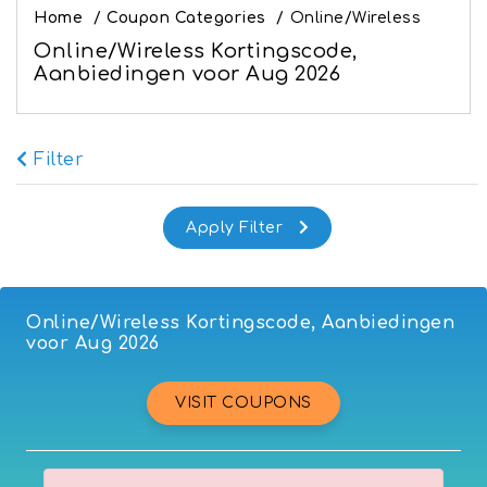
Home
/
Coupon Categories
/
Online/Wireless
Online/Wireless Kortingscode,
Aanbiedingen voor Aug 2026
Online/Wireless Kortingscode, Aanbiedingen
voor Aug 2026
VISIT COUPONS